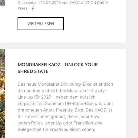
Gepostet am 16.06.2026 von RASOULUTION GmbH
Press |
WEITER LESEN
MONDRAKER KAOZ - UNLOCK YOUR
SHRED STATE
Das neue Mondraker Dirt-Jump-Bike ist endlich
da und komplettiert das Mondraker Gravity-
Line-up für 2027 – neben dem kürzlich
vorgestellten Summum DH-Race-Bike und dem
brandneuen Anark Freeride-Bike. Das KAOZ ist
für Fahrer:innen gebaut, die in jeder Bowl,
jedem Roller, jeder Lip oder Transition eine
Gelegenheit für kreatives Riden sehen.