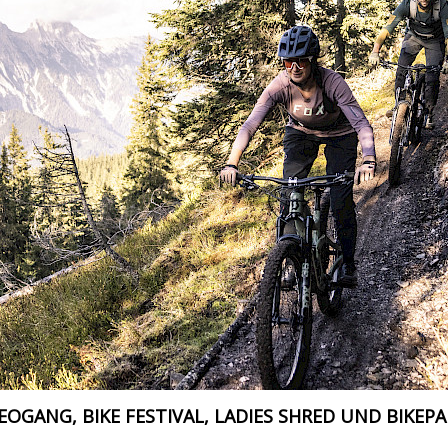
EOGANG, BIKE FESTIVAL, LADIES SHRED UND BIKEP